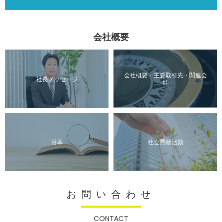
会社概要
会社概要・主要取引先・関連会
社長メッセージ
社
沿革
社会貢献活動
お問い合わせ
CONTACT