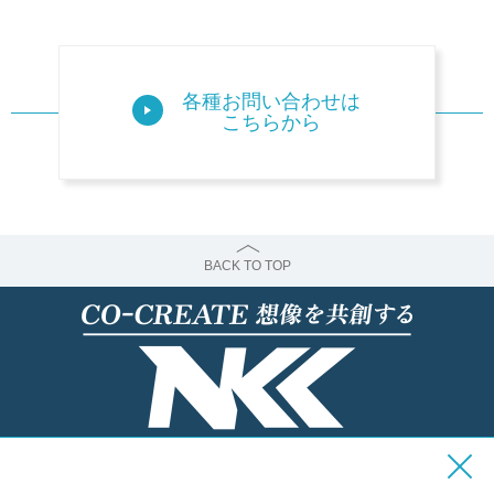
各種お問い合わせは
こちらから
BACK TO TOP