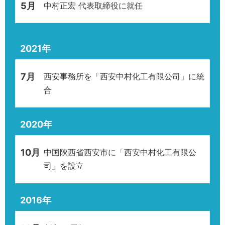
5月
中村正宏 代表取締役に就任
2021年
7月
西安事務所を「西安中村化工有限公司」に統
合
2020年
10月
中国陝西省西安市に「西安中村化工有限公
司」を設立
2016年