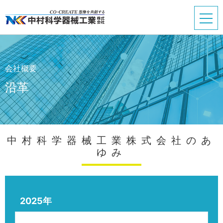
会社概要
沿革
中村科学器械工業株式会社のあ
ゆみ
2025年