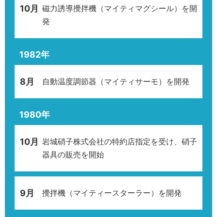
10月
磁力誘導攪拌機（マイティマグシール）を開
発
1982年
8月
自動温度調節器（マイティサーモ）を開発
1980年
10月
岩城硝子株式会社の特約店指定を受け、硝子
器具の販売を開始
9月
攪拌機（マイティースターラー）を開発