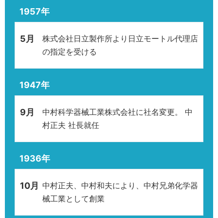
1957年
5月
株式会社日立製作所より日立モートル代理店
の指定を受ける
1947年
9月
中村科学器械工業株式会社に社名変更。 中
村正夫 社長就任
1936年
10月
中村正夫、中村和夫により、中村兄弟化学器
械工業として創業