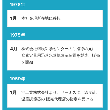
1978年
1月
本社を現所在地に移転
1975年
4月
株式会社環境科学センターのご指導の元に、
窒素定量用迅速水蒸気蒸留装置を製造、販売
を開始
1959年
1月
宝工業株式会社より、サーミスタ、温度計、
温度調節器の 販売代理店の指定を受ける