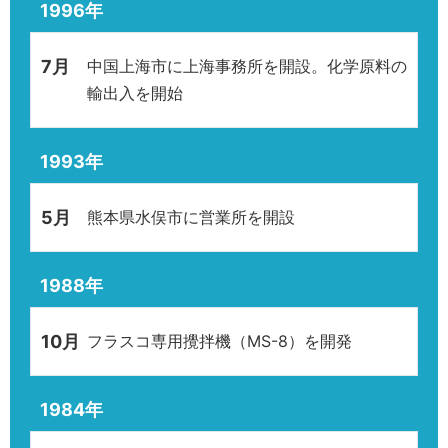
1996年
7月
中国上海市に上海事務所を開設。化学原料の
輸出入を開始
1993年
5月
熊本県水俣市に営業所を開設
1988年
10月
フラスコ専用攪拌機（MS-8）を開発
1984年