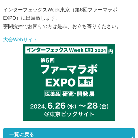
インターフェックスWeek東京（第6回ファーマラボ
EXPO）に出展致します。
密閉撹拌でお困りの方は是非、お立ち寄りください。
大会Webサイト
一覧に戻る