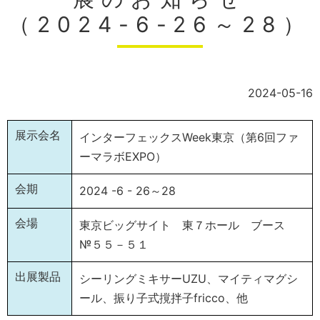
（2024-6-26～28）
2024-05-16
展示会名
インターフェックスWeek東京（第6回ファ
ーマラボEXPO）
会期
2024 -6 - 26～28
会場
東京ビッグサイト 東７ホール ブース
№５５－５１
出展製品
シーリングミキサーUZU、マイティマグシ
ール、振り子式撹拌子fricco、他