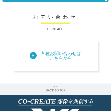
お問い合わせ
CONTACT
各種お問い合わせは
こちらから
BACK TO TOP