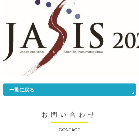
一覧に戻る
お問い合わせ
CONTACT