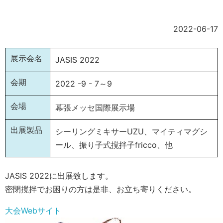
2022-06-17
展示会名
JASIS 2022
会期
2022 -9 - 7～9
会場
幕張メッセ国際展示場
出展製品
シーリングミキサーUZU、マイティマグシ
ール、振り子式撹拌子fricco、他
JASIS 2022に出展致します。
密閉撹拌でお困りの方は是非、お立ち寄りください。
大会Webサイト