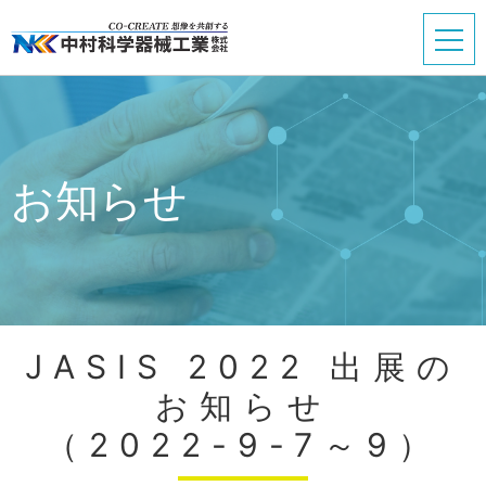
お知らせ
JASIS 2022 出展の
お知らせ
（2022-9-7～9）