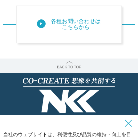
各種お問い合わせは
こちらから
BACK TO TOP
当社のウェブサイトは、利便性及び品質の維持・向上を目