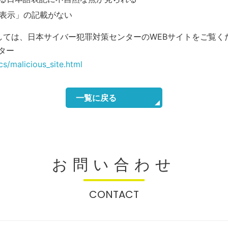
表示」の記載がない
しては、日本サイバー犯罪対策センターのWEBサイトをご覧く
ター
cs/malicious_site.html
一覧に戻る
お問い合わせ
CONTACT