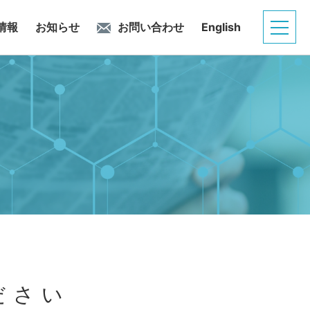
情報
お知らせ
お問い合わせ
English
ださい