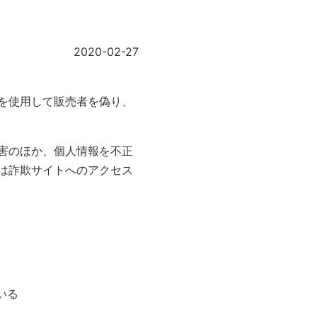
2020-02-27
を使用して販売者を偽り、
害のほか、個人情報を不正
は詐欺サイトへのアクセス
いる