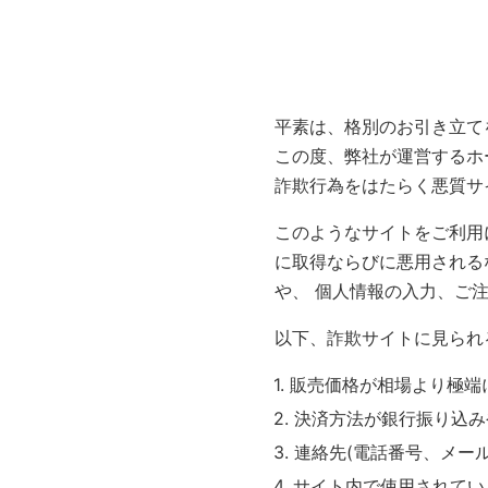
平素は、格別のお引き立て
この度、弊社が運営するホ
詐欺行為をはたらく悪質サ
このようなサイトをご利用
に取得ならびに悪用される
や、 個人情報の入力、ご
以下、詐欺サイトに見られ
販売価格が相場より極端
決済方法が銀行振り込み
連絡先(電話番号、メー
サイト内で使用されてい