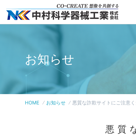
お知らせ
HOME
お知らせ
悪質な詐欺サイトにご注意く
悪質