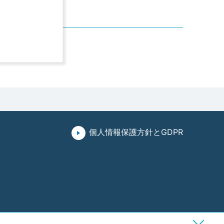
個人情報保護方針とGDPR