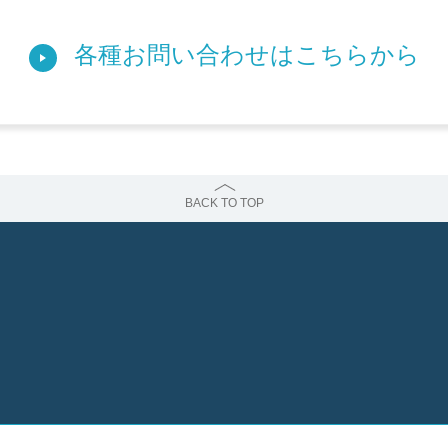
各種お問い合わせは
こちらから
BACK TO TOP