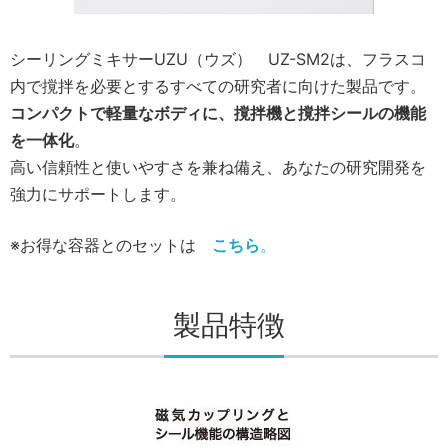
シーリングミキサーUZU（ウズ） UZ-SM2は、フラスコ
内で撹拌を必要とするすべての研究者に向けた製品です。
コンパクトで軽量なボディに、撹拌機と撹拌シールの機能
を一体化
。
高い信頼性と使いやすさを兼ね備え、あなたの研究開発を
強力にサポートします。
※お得な容器とのセットは
こちら
。
製品特徴