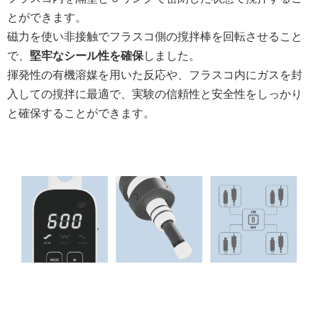
とができます。
磁力を使い非接触でフラスコ側の撹拌棒を回転させること
で、
堅牢なシール性を確保
しました。
揮発性の有機溶媒を用いた反応や、フラスコ内にガスを封
入しての撹拌に最適で、実験の信頼性と安全性をしっかり
と確保することができます。