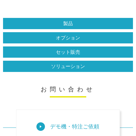
製品
オプション
セット販売
ソリューション
お問い合わせ
デモ機・特注ご依頼