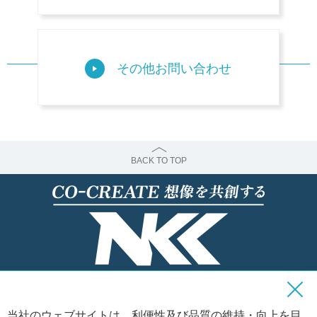
その他お問い合わせ
BACK TO TOP
当社のウェブサイトは、利便性及び品質の維持・向上を目