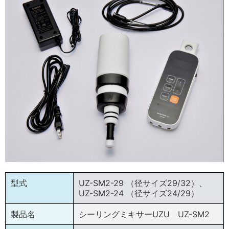
型式
UZ-SM2-29 （径サイズ29/32）、
UZ-SM2-24 （径サイズ24/29）
製品名
シーリングミキサーUZU UZ-SM2