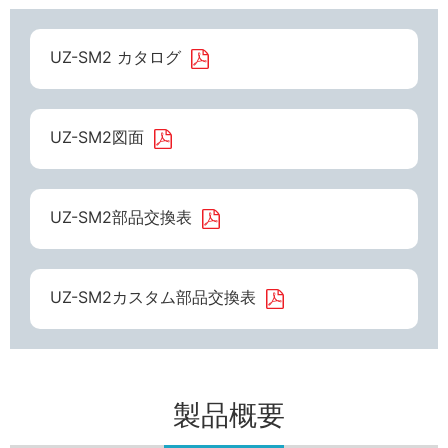
UZ-SM2 カタログ
UZ-SM2図面
UZ-SM2部品交換表
UZ-SM2カスタム部品交換表
製品概要