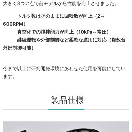
大きく3つの点で前モデルから性能を向上させました。
トルク数はそのままに回転数が向上（2～
600RPM）
真空化での撹拌能力が向上（10kPa～常圧）
継続運転や外部制御など柔軟な運用に対応（複数台
外部制御可能）
今まで以上に研究開発環境にあわせた使用を可能にしてい
ます。
製品仕様