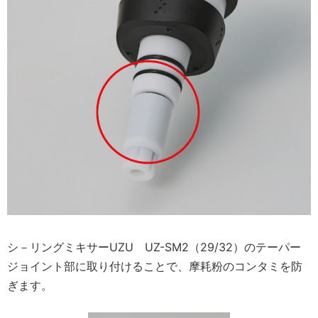
シ－リングミキサーUZU UZ-SM2（29/32）のテーパー
ジョイント部に取り付けることで、摩耗粉のコンタミを防
ぎます。