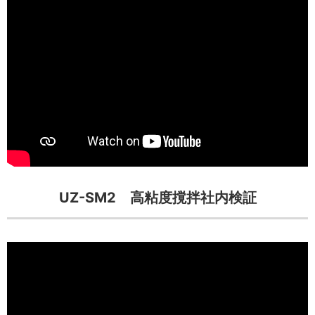
UZ-SM2 高粘度撹拌社内検証