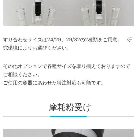
すり合わせサイズは24/29、29/32の2種類をご用意。 研
究環境によりお選びください。
その他オプションで各種サイズを取り揃えておりますので
ご相談ください。
ご使用の容器にあわせた特注対応も可能です。
摩耗粉受け